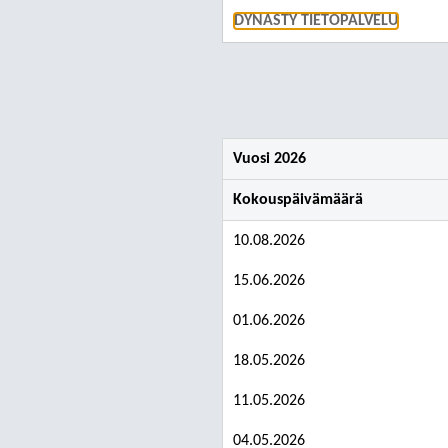
DYNASTY TIETOPALVELU
Vuosi 2026
Kokouspäivämäärä
10.08.2026
15.06.2026
01.06.2026
18.05.2026
11.05.2026
04.05.2026