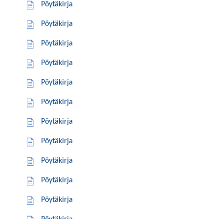
Pöytäkirja
Pöytäkirja
Pöytäkirja
Pöytäkirja
Pöytäkirja
Pöytäkirja
Pöytäkirja
Pöytäkirja
Pöytäkirja
Pöytäkirja
Pöytäkirja