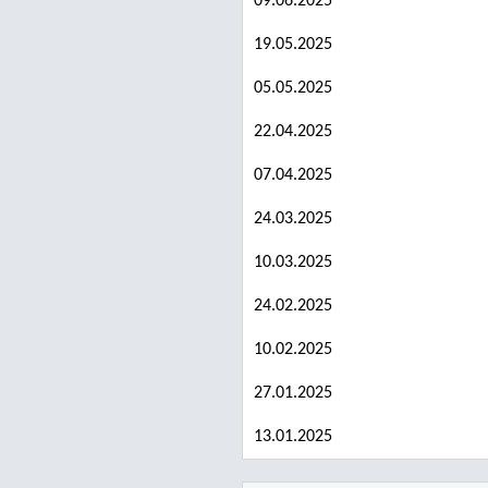
09.06.2025
19.05.2025
05.05.2025
22.04.2025
07.04.2025
24.03.2025
10.03.2025
24.02.2025
10.02.2025
27.01.2025
13.01.2025