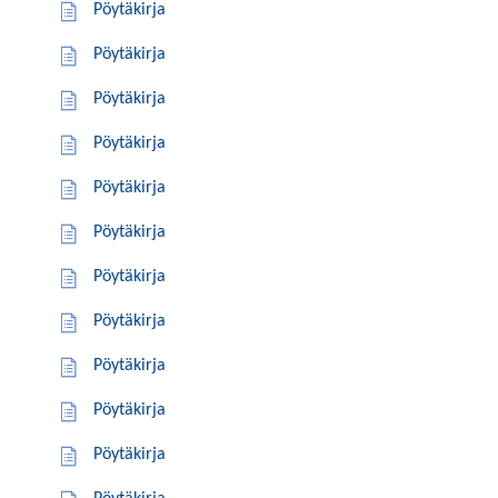
Pöytäkirja
Pöytäkirja
Pöytäkirja
Pöytäkirja
Pöytäkirja
Pöytäkirja
Pöytäkirja
Pöytäkirja
Pöytäkirja
Pöytäkirja
Pöytäkirja