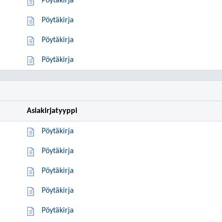
Pöytäkirja
Pöytäkirja
Pöytäkirja
Pöytäkirja
Asiakirjatyyppi
Pöytäkirja
Pöytäkirja
Pöytäkirja
Pöytäkirja
Pöytäkirja