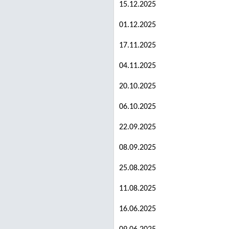
15.12.2025
01.12.2025
17.11.2025
04.11.2025
20.10.2025
06.10.2025
22.09.2025
08.09.2025
25.08.2025
11.08.2025
16.06.2025