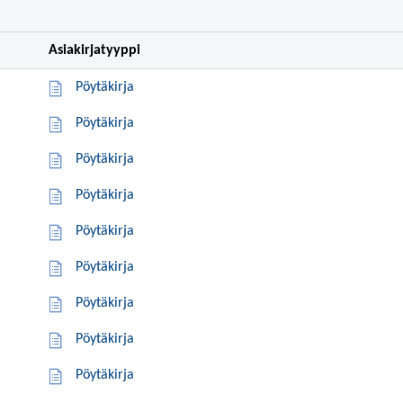
Asiakirjatyyppi
Pöytäkirja
Pöytäkirja
Pöytäkirja
Pöytäkirja
Pöytäkirja
Pöytäkirja
Pöytäkirja
Pöytäkirja
Pöytäkirja