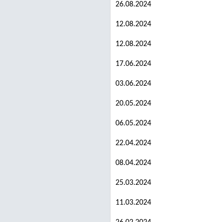
26.08.2024
12.08.2024
12.08.2024
17.06.2024
03.06.2024
20.05.2024
06.05.2024
22.04.2024
08.04.2024
25.03.2024
11.03.2024