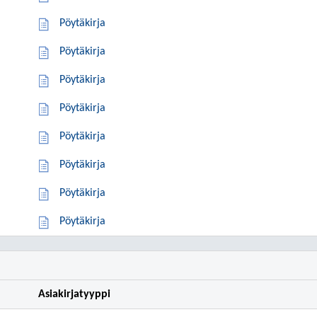
Pöytäkirja
Pöytäkirja
Pöytäkirja
Pöytäkirja
Pöytäkirja
Pöytäkirja
Pöytäkirja
Pöytäkirja
Asiakirjatyyppi