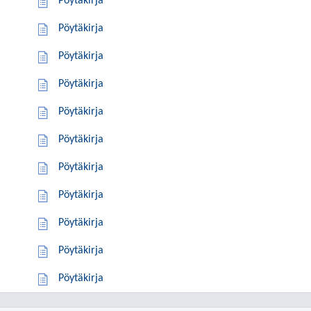
Pöytäkirja
Pöytäkirja
Pöytäkirja
Pöytäkirja
Pöytäkirja
Pöytäkirja
Pöytäkirja
Pöytäkirja
Pöytäkirja
Pöytäkirja
Pöytäkirja