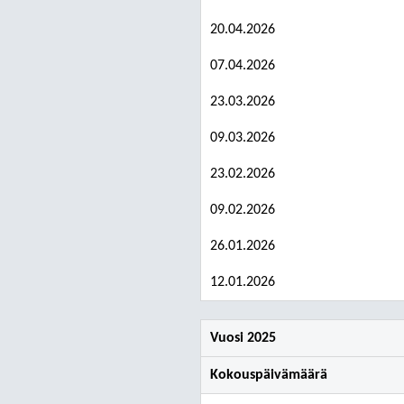
20.04.2026
07.04.2026
23.03.2026
09.03.2026
23.02.2026
09.02.2026
26.01.2026
12.01.2026
Vuosi 2025
Kokouspäivämäärä