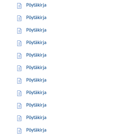
Pöytäkirja
Pöytäkirja
Pöytäkirja
Pöytäkirja
Pöytäkirja
Pöytäkirja
Pöytäkirja
Pöytäkirja
Pöytäkirja
Pöytäkirja
Pöytäkirja