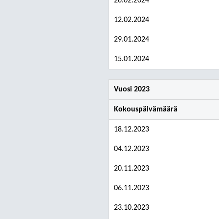
26.02.2024
12.02.2024
29.01.2024
15.01.2024
Vuosi 2023
Kokouspäivämäärä
18.12.2023
04.12.2023
20.11.2023
06.11.2023
23.10.2023