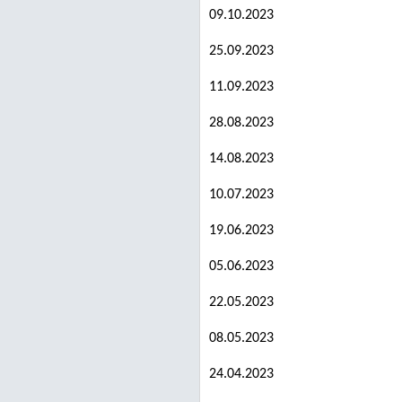
09.10.2023
25.09.2023
11.09.2023
28.08.2023
14.08.2023
10.07.2023
19.06.2023
05.06.2023
22.05.2023
08.05.2023
24.04.2023