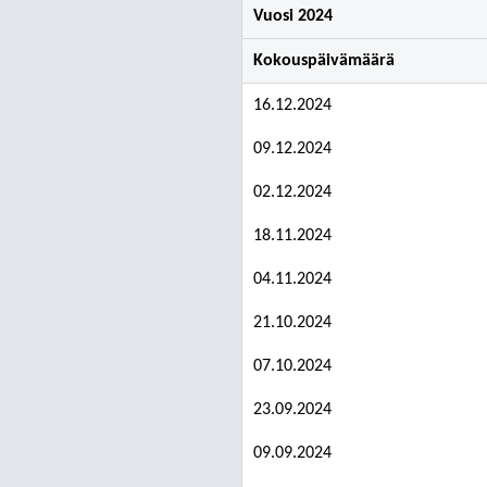
Vuosi 2024
Kokouspäivämäärä
16.12.2024
09.12.2024
02.12.2024
18.11.2024
04.11.2024
21.10.2024
07.10.2024
23.09.2024
09.09.2024